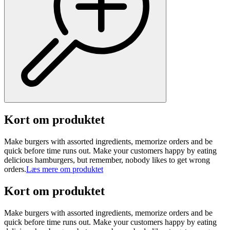
Kort om produktet
Make burgers with assorted ingredients, memorize orders and be
quick before time runs out. Make your customers happy by eating
delicious hamburgers, but remember, nobody likes to get wrong
orders.
Læs mere om produktet
Kort om produktet
Make burgers with assorted ingredients, memorize orders and be
quick before time runs out. Make your customers happy by eating