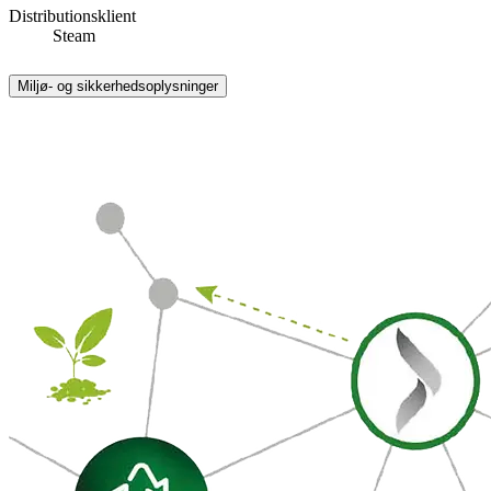
Distributionsklient
Steam
Miljø- og sikkerhedsoplysninger