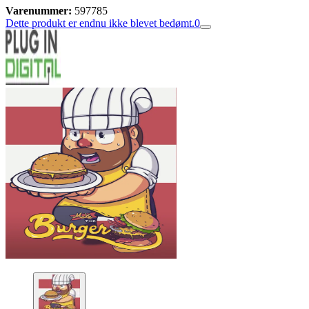
Varenummer:
597785
Dette produkt er endnu ikke blevet bedømt.
0