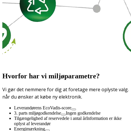
Hvorfor har vi miljøparametre?
Vi gør det nemmere for dig at foretage mere oplyste valg.
når du ønsker at købe ny elektronik.
Leverandørens EcoVadis-score
3. parts miljøgodkendelse
Ingen godkendelse
Tilgængelighed af reservedele i antal år
Information er ikke
oplyst af leverandør
Energimærkning