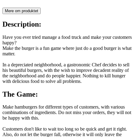
Mere om produktet
Description:
Have you ever tried manage a food truck and make your customers
happy?
Make the burger is a fun game where just do a good burger is what
matter.
In a depreciated neighborhood, a gastronomic Chef decides to sell
his beautiful burgers, with the wish to improve decadent reality of
the neighborhood and do people happier. Nothing to kill hunger
with delicious food to solve all problems.
The Game:
Make hamburgers for different types of customers, with various
combinations of ingredients. Do not miss your orders, they will not
be happy with this.
Customers don't like to wait too long so be quick and get it right.
Also, do not let the burger fall, otherwise it will only leave the