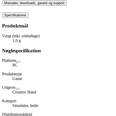
Manualer, downloads, garanti og support
Specifikationer
Produktmål
Vægt (inkl. emballage)
1,0 g
Nøglespecifikation
Platform
PC
Produkttype
Game
Udgiver
Creative Hand
Kategori
Simulator, Indie
Distributionsklient