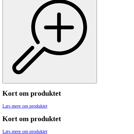
Kort om produktet
Læs mere om produktet
Kort om produktet
Læs mere om produktet