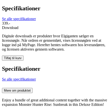
Specifikationer
Se alle specifikationer
339.-
Download
Digitale downloads er produkter hvor Elgiganten sælger en
licensnøgle. Når ordren er gennemført, vises licensnøglen ved at
logge ind på MyPage. Herefter hentes softwaren hos leverandøren,
og licensen aktiveres gennem softwaren.
Tilføj til kurv
Specifikationer
Se alle specifikationer
Mere om produktet
Enjoy a bundle of great additional content together with the massive
expansion Monster Hunter Rise: Sunbreak in this Deluxe Edition!