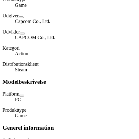
Game
Udgiver
Capcom Co., Ltd.
Udvikler
CAPCOM Co., Ltd.
Kategori
Action
Distributionsklient
Steam
Modelbeskrivelse
Platform
PC
Produkttype
Game
Generel information