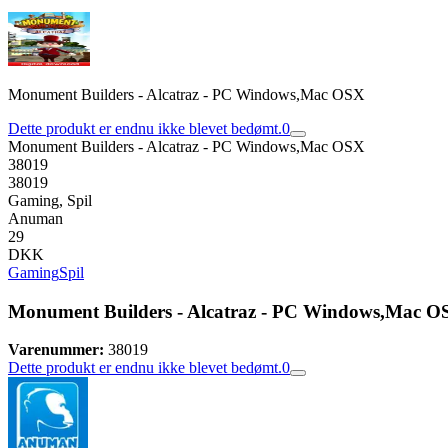
Monument Builders - Alcatraz - PC Windows,Mac OSX
Dette produkt er endnu ikke blevet bedømt.
0
Monument Builders - Alcatraz - PC Windows,Mac OSX
38019
38019
Gaming, Spil
Anuman
29
DKK
Gaming
Spil
Monument Builders - Alcatraz - PC Windows,Mac O
Varenummer:
38019
Dette produkt er endnu ikke blevet bedømt.
0