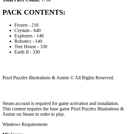
PACK CONTENTS:
Frozen - 216
Crystals - 640
Explorers - 140
Robotics - 140
Tree House - 330
Earth II - 330
Pixel Puzzles Illustrations & Anime © All Rights Reserved.
Steam account is required for game activation and installation.
This content requires the base game Pixel Puzzles Illustrations &
Anime on Steam in order to play.
Windows Requirements