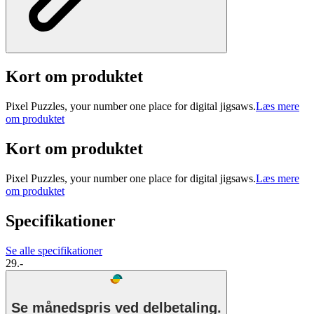
Kort om produktet
Pixel Puzzles, your number one place for digital jigsaws.
Læs mere
om produktet
Kort om produktet
Pixel Puzzles, your number one place for digital jigsaws.
Læs mere
om produktet
Specifikationer
Se alle specifikationer
29.-
Se månedspris ved delbetaling.