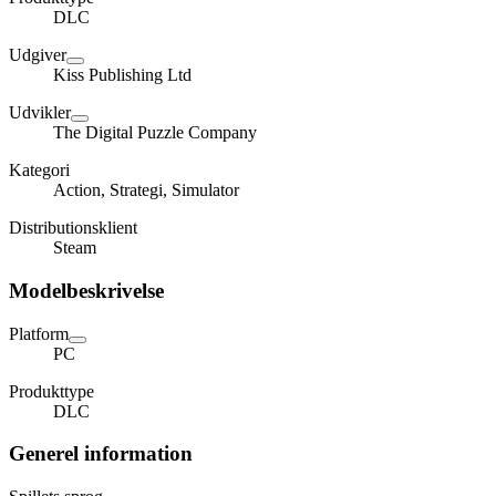
DLC
Udgiver
Kiss Publishing Ltd
Udvikler
The Digital Puzzle Company
Kategori
Action, Strategi, Simulator
Distributionsklient
Steam
Modelbeskrivelse
Platform
PC
Produkttype
DLC
Generel information