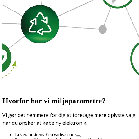
Hvorfor har vi miljøparametre?
Vi gør det nemmere for dig at foretage mere oplyste valg.
når du ønsker at købe ny elektronik.
Leverandørens EcoVadis-score