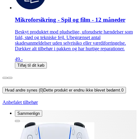
Mikroforsikring - Spil og film - 12 måneder
Beskyt produktet mod pludselige, uforudsete hændelser som
fald, stød og tekniske fejl. Ubegrænset antal
skadesanmeldelser uden selvrisiko eller værdiforringelse.
Dækker alt tilbehør i pakken og har hurtige reparationer.
49.-
Tilføj til dit køb
Hvad andre synes (0)
Dette produkt er endnu ikke blevet bedømt.
0
Anbefalet tilbehør
Sammenlign