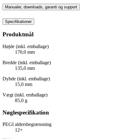
Manualer, downloads, garanti og support
Specifikationer
Produktmål
Højde (inkl. emballage)
170,0 mm
Bredde (inkl. emballage)
135,0 mm
Dybde (inkl. emballage)
15,0 mm
Vægt (inkl. emballage)
85,0 g
Nøglespecifikation
PEGI aldersbegrænsning
12+