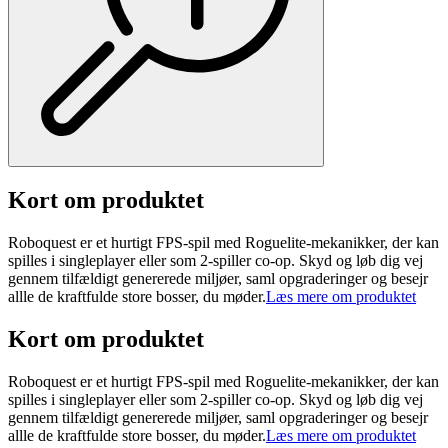
Kort om produktet
Roboquest er et hurtigt FPS-spil med Roguelite-mekanikker, der kan
spilles i singleplayer eller som 2-spiller co-op. Skyd og løb dig vej
gennem tilfældigt genererede miljøer, saml opgraderinger og besejr
allle de kraftfulde store bosser, du møder.
Læs mere om produktet
Kort om produktet
Roboquest er et hurtigt FPS-spil med Roguelite-mekanikker, der kan
spilles i singleplayer eller som 2-spiller co-op. Skyd og løb dig vej
gennem tilfældigt genererede miljøer, saml opgraderinger og besejr
allle de kraftfulde store bosser, du møder.
Læs mere om produktet