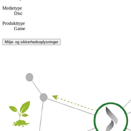
Medietype
Disc
Produkttype
Game
Miljø- og sikkerhedsoplysninger