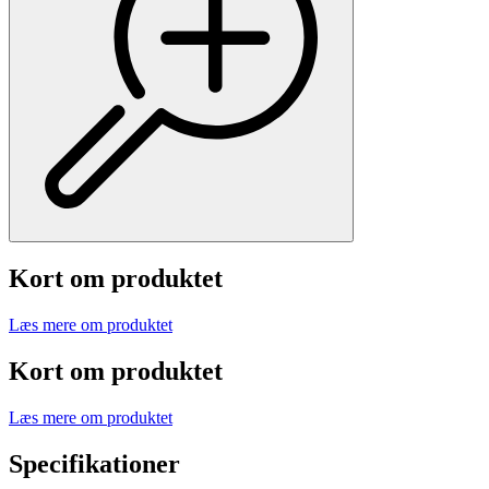
Kort om produktet
Læs mere om produktet
Kort om produktet
Læs mere om produktet
Specifikationer