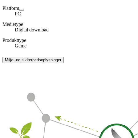
Platform
PC
Medietype
Digital download
Produkttype
Game
Miljø- og sikkerhedsoplysninger