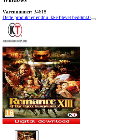
Varenummer:
34618
Dette produkt er endnu ikke blevet bedømt.
0