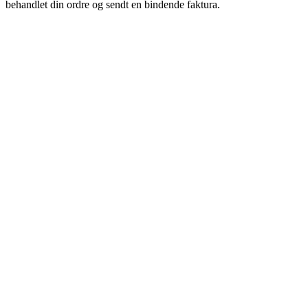
behandlet din ordre og sendt en bindende faktura.