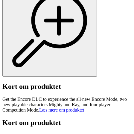
Kort om produktet
Get the Encore DLC to experience the all-new Encore Mode, two
new playable characters Mighty and Ray, and four player
Competition Mode.
Læs mere om produktet
Kort om produktet