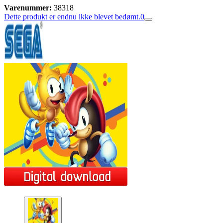
Varenummer:
38318
Dette produkt er endnu ikke blevet bedømt.
0