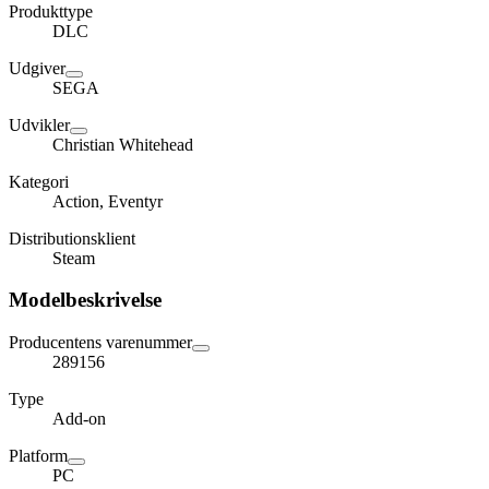
Produkttype
DLC
Udgiver
SEGA
Udvikler
Christian Whitehead
Kategori
Action, Eventyr
Distributionsklient
Steam
Modelbeskrivelse
Producentens varenummer
289156
Type
Add-on
Platform
PC