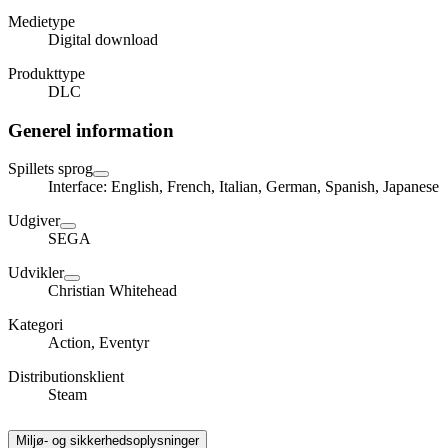
Medietype
Digital download
Produkttype
DLC
Generel information
Spillets sprog
Interface: English, French, Italian, German, Spanish, Japanese
Udgiver
SEGA
Udvikler
Christian Whitehead
Kategori
Action, Eventyr
Distributionsklient
Steam
Miljø- og sikkerhedsoplysninger