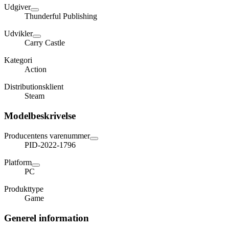
Udgiver
Thunderful Publishing
Udvikler
Carry Castle
Kategori
Action
Distributionsklient
Steam
Modelbeskrivelse
Producentens varenummer
PID-2022-1796
Platform
PC
Produkttype
Game
Generel information