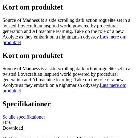
Kort om produktet
Source of Madness is a side-scrolling dark action roguelite set in a
twisted Lovecraftian inspired world powered by procedural
generation and AI machine learning. Take on the role of a new
Acolyte as they embark on a nightmarish odyssey.
Læs mere om
produktet
Kort om produktet
Source of Madness is a side-scrolling dark action roguelite set in a
twisted Lovecraftian inspired world powered by procedural
generation and AI machine learning. Take on the role of a new
Acolyte as they embark on a nightmarish odyssey.
Læs mere om
produktet
Specifikationer
Se alle specifikationer
109.-
Download