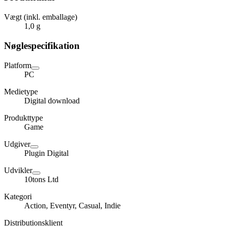
Vægt (inkl. emballage)
1,0 g
Nøglespecifikation
Platform
PC
Medietype
Digital download
Produkttype
Game
Udgiver
Plugin Digital
Udvikler
10tons Ltd
Kategori
Action, Eventyr, Casual, Indie
Distributionsklient