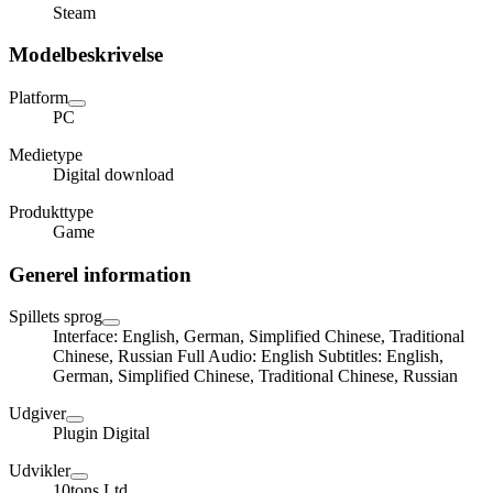
Steam
Modelbeskrivelse
Platform
PC
Medietype
Digital download
Produkttype
Game
Generel information
Spillets sprog
Interface: English, German, Simplified Chinese, Traditional
Chinese, Russian Full Audio: English Subtitles: English,
German, Simplified Chinese, Traditional Chinese, Russian
Udgiver
Plugin Digital
Udvikler
10tons Ltd