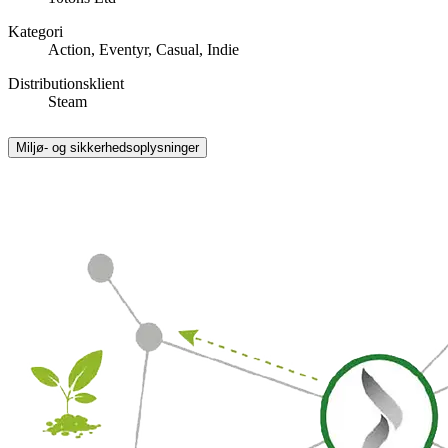
Kategori
Action, Eventyr, Casual, Indie
Distributionsklient
Steam
Miljø- og sikkerhedsoplysninger