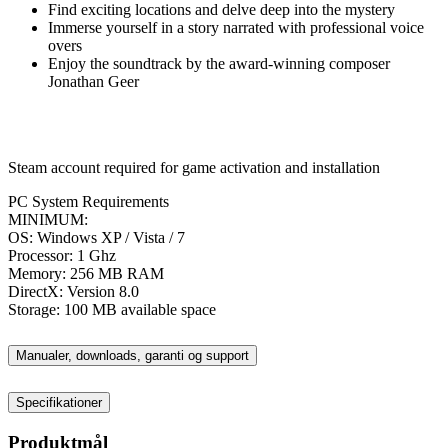
Find exciting locations and delve deep into the mystery
Immerse yourself in a story narrated with professional voice
overs
Enjoy the soundtrack by the award-winning composer
Jonathan Geer
Steam account required for game activation and installation
PC System Requirements
MINIMUM:
OS: Windows XP / Vista / 7
Processor: 1 Ghz
Memory: 256 MB RAM
DirectX: Version 8.0
Storage: 100 MB available space
Manualer, downloads, garanti og support
Specifikationer
Produktmål