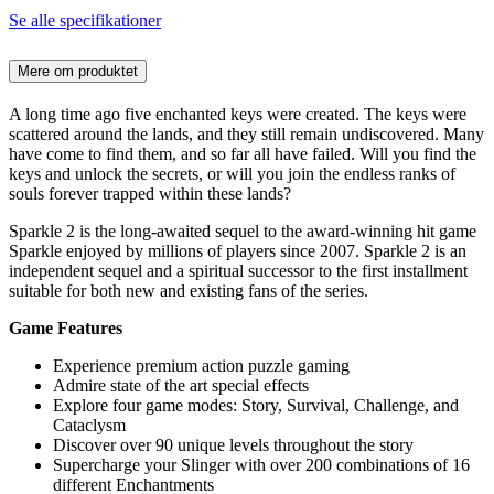
Se alle specifikationer
Mere om produktet
A long time ago five enchanted keys were created. The keys were
scattered around the lands, and they still remain undiscovered. Many
have come to find them, and so far all have failed. Will you find the
keys and unlock the secrets, or will you join the endless ranks of
souls forever trapped within these lands?
Sparkle 2 is the long-awaited sequel to the award-winning hit game
Sparkle enjoyed by millions of players since 2007. Sparkle 2 is an
independent sequel and a spiritual successor to the first installment
suitable for both new and existing fans of the series.
Game Features
Experience premium action puzzle gaming
Admire state of the art special effects
Explore four game modes: Story, Survival, Challenge, and
Cataclysm
Discover over 90 unique levels throughout the story
Supercharge your Slinger with over 200 combinations of 16
different Enchantments