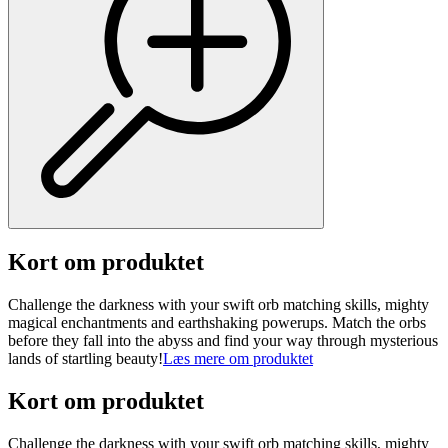
Kort om produktet
Challenge the darkness with your swift orb matching skills, mighty
magical enchantments and earthshaking powerups. Match the orbs
before they fall into the abyss and find your way through mysterious
lands of startling beauty!
Læs mere om produktet
Kort om produktet
Challenge the darkness with your swift orb matching skills, mighty