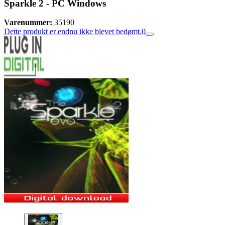
Sparkle 2 - PC Windows
Varenummer:
35190
Dette produkt er endnu ikke blevet bedømt.
0