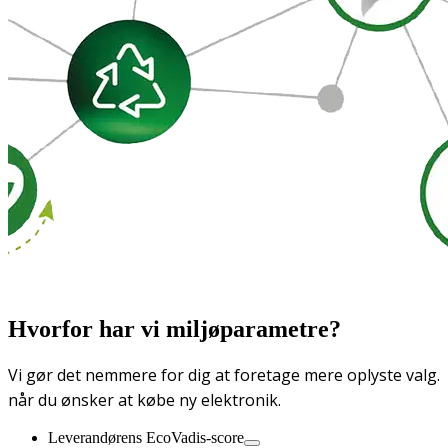
Hvorfor har vi miljøparametre?
Vi gør det nemmere for dig at foretage mere oplyste valg.
når du ønsker at købe ny elektronik.
Leverandørens EcoVadis-score