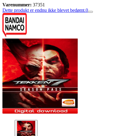
Varenummer:
37351
Dette produkt er endnu ikke blevet bedømt.
0