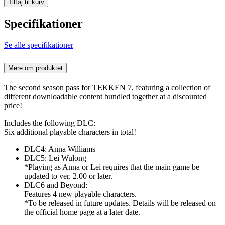
Tilføj til kurv
Specifikationer
Se alle specifikationer
Mere om produktet
The second season pass for TEKKEN 7, featuring a collection of
different downloadable content bundled together at a discounted
price!
Includes the following DLC:
Six additional playable characters in total!
DLC4: Anna Williams
DLC5: Lei Wulong
*Playing as Anna or Lei requires that the main game be
updated to ver. 2.00 or later.
DLC6 and Beyond:
Features 4 new playable characters.
*To be released in future updates. Details will be released on
the official home page at a later date.