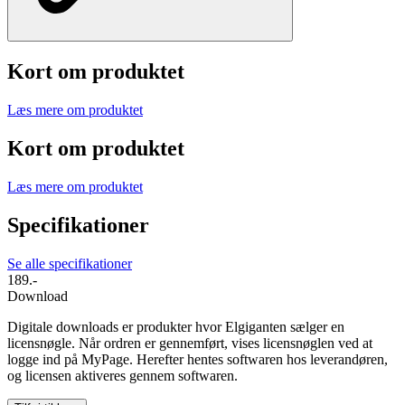
Kort om produktet
Læs mere om produktet
Kort om produktet
Læs mere om produktet
Specifikationer
Se alle specifikationer
189.-
Download
Digitale downloads er produkter hvor Elgiganten sælger en
licensnøgle. Når ordren er gennemført, vises licensnøglen ved at
logge ind på MyPage. Herefter hentes softwaren hos leverandøren,
og licensen aktiveres gennem softwaren.