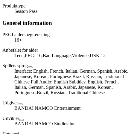
Produkttype
Season Pass
Generel information
PEGI aldersbegrænsning
16+
Anbefalet for alder
Teen,PEGI 16,Bad Language,Violence,USK 12
Spillets sprog
Interface: English, French, Italian, German, Spanish, Arabic,
Japanese, Korean, Portuguese-Brazil, Russian, Traditional
Chinese Full Audio: English Subtitles: English, French,
Italian, German, Spanish, Arabic, Japanese, Korean,
Portuguese-Brazil, Russian, Traditional Chinese
Udgiver
BANDAI NAMCO Entertainment
Udvikler
BANDAI NAMCO Studios Inc.
Kategori