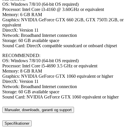
OS: Windows 7/8/10 (64-bit OS required)
Processor: Intel Core i3-4160 @ 3.60GHz or equivalent
Memory: 6 GB RAM
Graphics: NVIDIA GeForce GTX 660 2GB, GTX 750Ti 2GB, or
equivalent
DirectX: Version 11
Network: Broadband Internet connection
Storage: 60 GB available space
Sound Card: DirectX compatible soundcard or onboard chipset
RECOMMENDED:
OS: Windows 7/8/10 (64-bit OS required)
Processor: Intel Core i5-4690 3.5 GHz or equivalent
Memory: 8 GB RAM
Graphics: NVIDIA GeForce GTX 1060 equivalent or higher
DirectX: Version 11
Network: Broadband Internet connection
Storage: 60 GB available space
Sound Card: NVIDIA GeForce GTX 1060 equivalent or higher
Manualer, downloads, garanti og support
Specifikationer