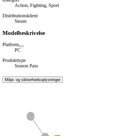
Action, Fighting, Sport
Distributionsklient
Steam
Modelbeskrivelse
Platform
PC
Produkttype
Season Pass
Miljø- og sikkerhedsoplysninger