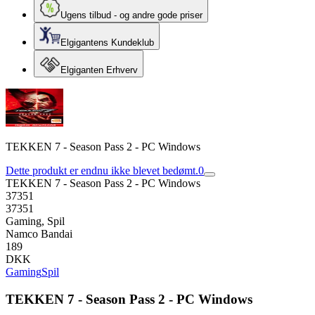
Ugens tilbud - og andre gode priser
Elgigantens Kundeklub
Elgiganten Erhverv
TEKKEN 7 - Season Pass 2 - PC Windows
Dette produkt er endnu ikke blevet bedømt.
0
TEKKEN 7 - Season Pass 2 - PC Windows
37351
37351
Gaming, Spil
Namco Bandai
189
DKK
Gaming
Spil
TEKKEN 7 - Season Pass 2 - PC Windows