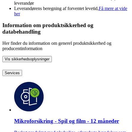
leverandør
Leverandørens beregning af forventet levetid,
Få mere at vide
her
Information om produktsikkerhed og
databehandling
Her finder du information om generel produktsikkerhed og
producentinformation
Vis sikkerhedsoplysninger
Services
Mikroforsikring - Spil og film - 12 måneder