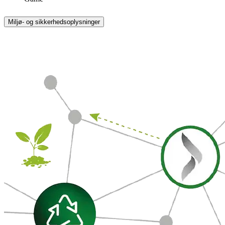
Miljø- og sikkerhedsoplysninger