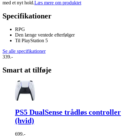
med et nyt hold.
Læs mere om produktet
Specifikationer
RPG
Den længe ventede efterfølger
Til PlayStation 5
Se alle specifikationer
339.-
Smart at tilføje
PS5 DualSense trådløs controller
(hvid)
699.-