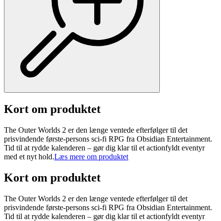
Kort om produktet
The Outer Worlds 2 er den længe ventede efterfølger til det
prisvindende første-persons sci-fi RPG fra Obsidian Entertainment.
Tid til at rydde kalenderen – gør dig klar til et actionfyldt eventyr
med et nyt hold.
Læs mere om produktet
Kort om produktet
The Outer Worlds 2 er den længe ventede efterfølger til det
prisvindende første-persons sci-fi RPG fra Obsidian Entertainment.
Tid til at rydde kalenderen – gør dig klar til et actionfyldt eventyr