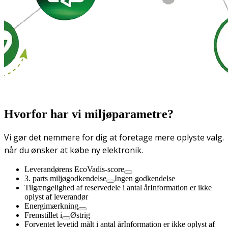
Hvorfor har vi miljøparametre?
Vi gør det nemmere for dig at foretage mere oplyste valg.
når du ønsker at købe ny elektronik.
Leverandørens EcoVadis-score
3. parts miljøgodkendelse
Ingen godkendelse
Tilgængelighed af reservedele i antal år
Information er ikke
oplyst af leverandør
Energimærkning
Fremstillet i
Østrig
Forventet levetid målt i antal år
Information er ikke oplyst af