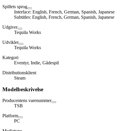
Spillets sprog
Interface: English, French, German, Spanish, Japanese
Subtitles: English, French, German, Spanish, Japanese
Udgiver
Tequila Works
Udvikler
Tequila Works
Kategori
Eventyr, Indie, Gådespil
Distributionsklient
Steam
Modelbeskrivelse
Producentens varenummer
TSB
Platform
PC
Medietype