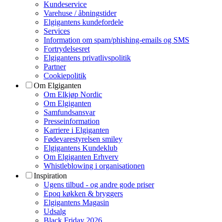
Kundeservice
Varehuse / åbningstider
Elgigantens kundefordele
Services
Information om spam/phishing-emails og SMS
Fortrydelsesret
Elgigantens privatlivspolitik
Partner
Cookiepolitik
Om Elgiganten
Om Elkjøp Nordic
Om Elgiganten
Samfundsansvar
Presseinformation
Karriere i Elgiganten
Fødevarestyrelsen smiley
Elgigantens Kundeklub
Om Elgiganten Erhverv
Whistleblowing i organisationen
Inspiration
Ugens tilbud - og andre gode priser
Epoq køkken & bryggers
Elgigantens Magasin
Udsalg
Black Friday 2026