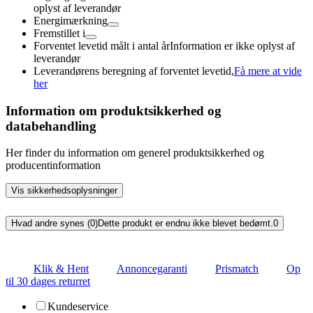
oplyst af leverandør
Energimærkning
Fremstillet i
Forventet levetid målt i antal år
Information er ikke oplyst af
leverandør
Leverandørens beregning af forventet levetid,
Få mere at vide
her
Information om produktsikkerhed og
databehandling
Her finder du information om generel produktsikkerhed og
producentinformation
Vis sikkerhedsoplysninger
Hvad andre synes (0)
Dette produkt er endnu ikke blevet bedømt.
0
Klik & Hent
Annoncegaranti
Prismatch
Op
til 30 dages returret
Kundeservice