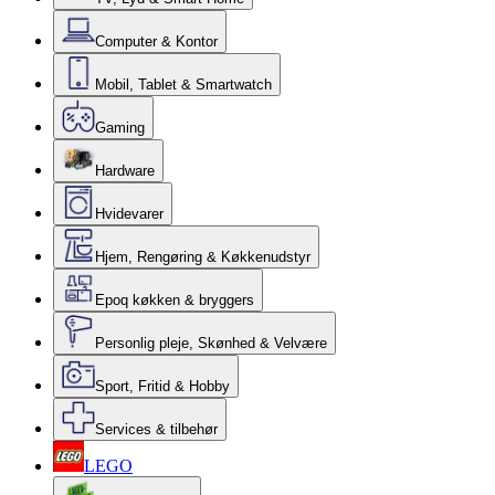
Computer & Kontor
Mobil, Tablet & Smartwatch
Gaming
Hardware
Hvidevarer
Hjem, Rengøring & Køkkenudstyr
Epoq køkken & bryggers
Personlig pleje, Skønhed & Velvære
Sport, Fritid & Hobby
Services & tilbehør
LEGO