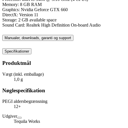
Memory: 8 GB RAM
Graphics: Nvidia Geforce GTX 660
DirectX: Version 11
Storage: 2 GB available space
Sound Card: Realtek High Definition On-board Audio
Manualer, downloads, garanti og support
Specifikationer
Produktmål
Vægt (inkl. emballage)
1,0 g
Nøglespecifikation
PEGI aldersbegrænsning
12+
Udgiver
Tequila Works