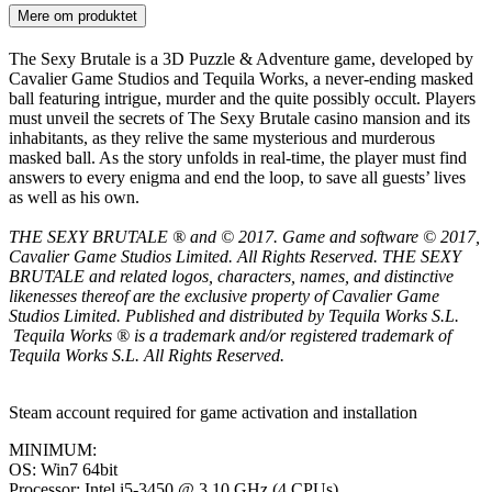
Mere om produktet
The Sexy Brutale is a 3D Puzzle & Adventure game, developed by
Cavalier Game Studios and Tequila Works, a never-ending masked
ball featuring intrigue, murder and the quite possibly occult. Players
must unveil the secrets of The Sexy Brutale casino mansion and its
inhabitants, as they relive the same mysterious and murderous
masked ball. As the story unfolds in real-time, the player must find
answers to every enigma and end the loop, to save all guests’ lives
as well as his own.
THE SEXY BRUTALE ® and © 2017. Game and software © 2017,
Cavalier Game Studios Limited. All Rights Reserved. THE SEXY
BRUTALE and related logos, characters, names, and distinctive
likenesses thereof are the exclusive property of Cavalier Game
Studios Limited. Published and distributed by Tequila Works S.L.
Tequila Works ® is a trademark and/or registered trademark of
Tequila Works S.L. All Rights Reserved.
Steam account required for game activation and installation
MINIMUM:
OS: Win7 64bit
Processor: Intel i5-3450 @ 3.10 GHz (4 CPUs)