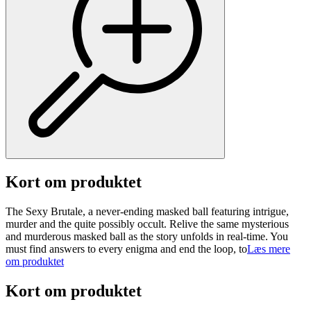
Kort om produktet
The Sexy Brutale, a never-ending masked ball featuring intrigue,
murder and the quite possibly occult. Relive the same mysterious
and murderous masked ball as the story unfolds in real-time. You
must find answers to every enigma and end the loop, to
Læs mere
om produktet
Kort om produktet