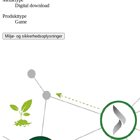
Digital download
Produkttype
Game
Miljø- og sikkerhedsoplysninger