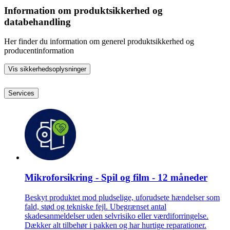
Information om produktsikkerhed og
databehandling
Her finder du information om generel produktsikkerhed og
producentinformation
Vis sikkerhedsoplysninger
Services
Mikroforsikring - Spil og film - 12 måneder
Beskyt produktet mod pludselige, uforudsete hændelser som
fald, stød og tekniske fejl. Ubegrænset antal
skadesanmeldelser uden selvrisiko eller værdiforringelse.
Dækker alt tilbehør i pakken og har hurtige reparationer.