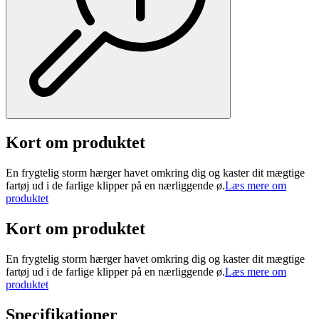
Kort om produktet
En frygtelig storm hærger havet omkring dig og kaster dit mægtige
fartøj ud i de farlige klipper på en nærliggende ø.
Læs mere om
produktet
Kort om produktet
En frygtelig storm hærger havet omkring dig og kaster dit mægtige
fartøj ud i de farlige klipper på en nærliggende ø.
Læs mere om
produktet
Specifikationer