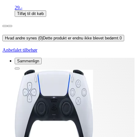
29.-
Tilføj til dit køb
Hvad andre synes (0)
Dette produkt er endnu ikke blevet bedømt.
0
Anbefalet tilbehør
Sammenlign