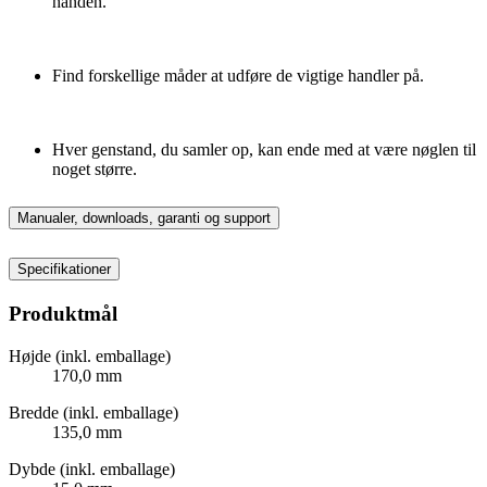
hånden.
Find forskellige måder at udføre de vigtige handler på.
Hver genstand, du samler op, kan ende med at være nøglen til
noget større.
Manualer, downloads, garanti og support
Specifikationer
Produktmål
Højde (inkl. emballage)
170,0 mm
Bredde (inkl. emballage)
135,0 mm
Dybde (inkl. emballage)