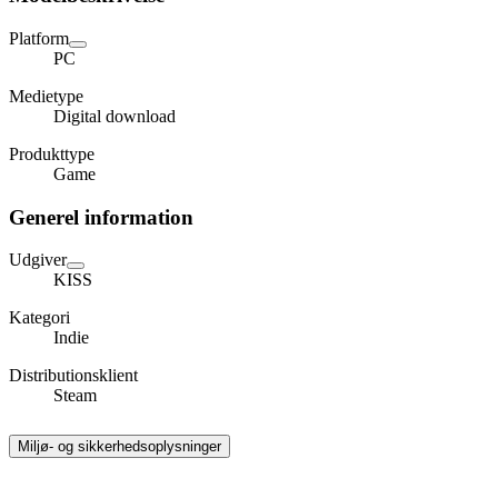
Platform
PC
Medietype
Digital download
Produkttype
Game
Generel information
Udgiver
KISS
Kategori
Indie
Distributionsklient
Steam
Miljø- og sikkerhedsoplysninger