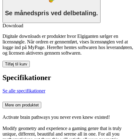
Se månedspris ved delbetaling.
Download
Digitale downloads er produkter hvor Elgiganten sælger en
licensnøgle. Når ordren er gennemført, vises licensnøglen ved at
logge ind på MyPage. Herefter hentes softwaren hos leverandøren,
og licensen aktiveres gennem softwaren.
Tilføj til kurv
Specifikationer
Se alle specifikationer
Mere om produktet
Activate brain pathways you never even knew existed!
Modify geometry and experience a gaming genre that is truly
unique, different, beautiful and serene all in one. For all you