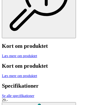
Kort om produktet
Læs mere om produktet
Kort om produktet
Læs mere om produktet
Specifikationer
Se alle specifikationer
29.-