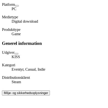
Platform
PC
Medietype
Digital download
Produkttype
Game
Generel information
Udgiver
KISS
Kategori
Eventyr, Casual, Indie
Distributionsklient
Steam
Miljø- og sikkerhedsoplysninger