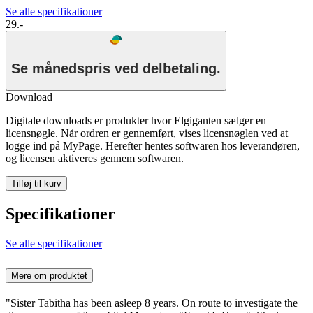
Se alle specifikationer
29.-
Se månedspris ved delbetaling.
Download
Digitale downloads er produkter hvor Elgiganten sælger en
licensnøgle. Når ordren er gennemført, vises licensnøglen ved at
logge ind på MyPage. Herefter hentes softwaren hos leverandøren,
og licensen aktiveres gennem softwaren.
Tilføj til kurv
Specifikationer
Se alle specifikationer
Mere om produktet
"Sister Tabitha has been asleep 8 years. On route to investigate the