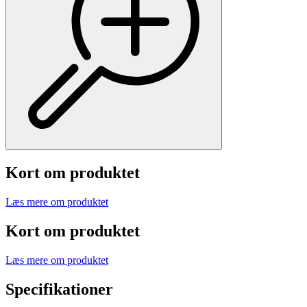
Kort om produktet
Læs mere om produktet
Kort om produktet
Læs mere om produktet
Specifikationer