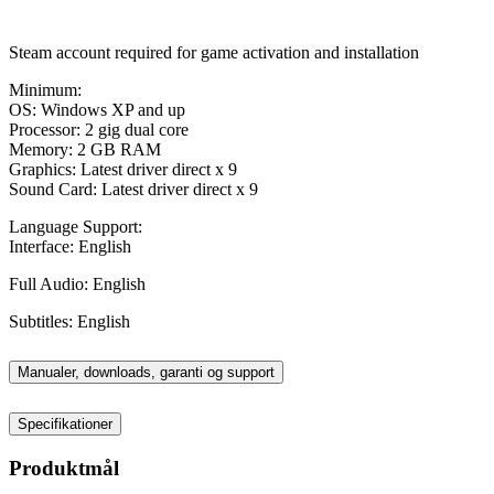
Steam account required for game activation and installation
Minimum:
OS: Windows XP and up
Processor: 2 gig dual core
Memory: 2 GB RAM
Graphics: Latest driver direct x 9
Sound Card: Latest driver direct x 9
Language Support:
Interface: English
Full Audio: English
Subtitles: English
Manualer, downloads, garanti og support
Specifikationer
Produktmål