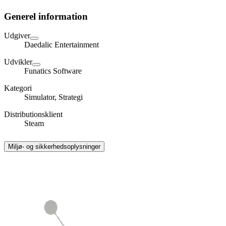
Generel information
Udgiver
Daedalic Entertainment
Udvikler
Funatics Software
Kategori
Simulator, Strategi
Distributionsklient
Steam
Miljø- og sikkerhedsoplysninger