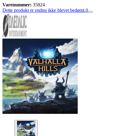
Varenummer:
35824
Dette produkt er endnu ikke blevet bedømt.
0