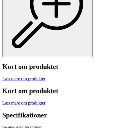
Kort om produktet
Læs mere om produktet
Kort om produktet
Læs mere om produktet
Specifikationer
Se alle specifikationer