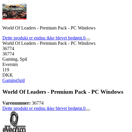
World Of Leaders - Premium Pack - PC Windows
Dette produkt er endnu ikke blevet bedømt.
0
World Of Leaders - Premium Pack - PC Windows
36774
36774
Gaming, Spil
Eversim
119
DKK
Gaming
Spil
World Of Leaders - Premium Pack - PC Windows
Varenummer:
36774
Dette produkt er endnu ikke blevet bedømt.
0