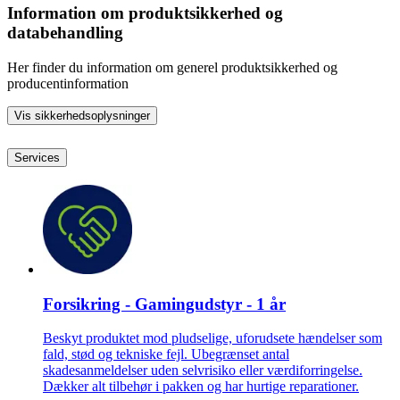
Information om produktsikkerhed og
databehandling
Her finder du information om generel produktsikkerhed og
producentinformation
Vis sikkerhedsoplysninger
Services
Forsikring - Gamingudstyr - 1 år
Beskyt produktet mod pludselige, uforudsete hændelser som
fald, stød og tekniske fejl. Ubegrænset antal
skadesanmeldelser uden selvrisiko eller værdiforringelse.
Dækker alt tilbehør i pakken og har hurtige reparationer.