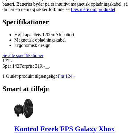
batteri. Batteriet byder på et intuitivt magnetisk opladningskabel, så
du har en nem og sikker forbindelse.
Læs mere om produktet
Specifikationer
Høj kapacitets 1200mAh batteri
Magnetisk opladningskabel
Ergonomisk design
Se alle specifikationer
177.-
Spar 142
Førpris: 319.-
1 Outlet-produkt tilgængeligt
Fra 124.-
Smart at tilføje
Kontrol Freek FPS Galaxy Xbox