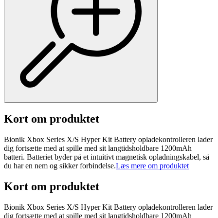
Kort om produktet
Bionik Xbox Series X/S Hyper Kit Battery opladekontrolleren lader
dig fortsætte med at spille med sit langtidsholdbare 1200mAh
batteri. Batteriet byder på et intuitivt magnetisk opladningskabel, så
du har en nem og sikker forbindelse.
Læs mere om produktet
Kort om produktet
Bionik Xbox Series X/S Hyper Kit Battery opladekontrolleren lader
dig fortsætte med at spille med sit langtidsholdbare 1200mAh