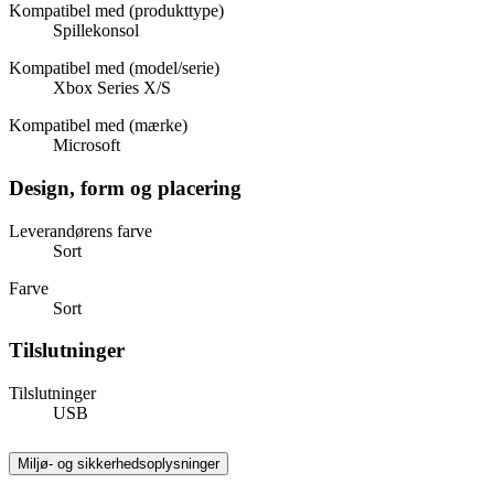
Kompatibel med (produkttype)
Spillekonsol
Kompatibel med (model/serie)
Xbox Series X/S
Kompatibel med (mærke)
Microsoft
Design, form og placering
Leverandørens farve
Sort
Farve
Sort
Tilslutninger
Tilslutninger
USB
Miljø- og sikkerhedsoplysninger