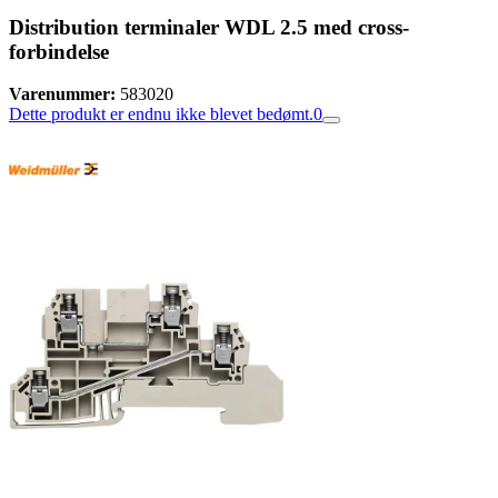
Distribution terminaler WDL 2.5 med cross-
forbindelse
Varenummer:
583020
Dette produkt er endnu ikke blevet bedømt.
0