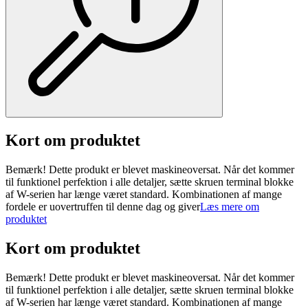
Kort om produktet
Bemærk! Dette produkt er blevet maskineoversat. Når det kommer
til funktionel perfektion i alle detaljer, sætte skruen terminal blokke
af W-serien har længe været standard. Kombinationen af ​​mange
fordele er uovertruffen til denne dag og giver
Læs mere om
produktet
Kort om produktet
Bemærk! Dette produkt er blevet maskineoversat. Når det kommer
til funktionel perfektion i alle detaljer, sætte skruen terminal blokke
af W-serien har længe været standard. Kombinationen af ​​mange