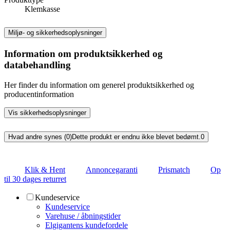
Klemkasse
Miljø- og sikkerhedsoplysninger
Information om produktsikkerhed og
databehandling
Her finder du information om generel produktsikkerhed og
producentinformation
Vis sikkerhedsoplysninger
Hvad andre synes (0)
Dette produkt er endnu ikke blevet bedømt.
0
Klik & Hent
Annoncegaranti
Prismatch
Op
til 30 dages returret
Kundeservice
Kundeservice
Varehuse / åbningstider
Elgigantens kundefordele