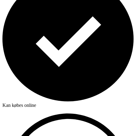
Kan købes online