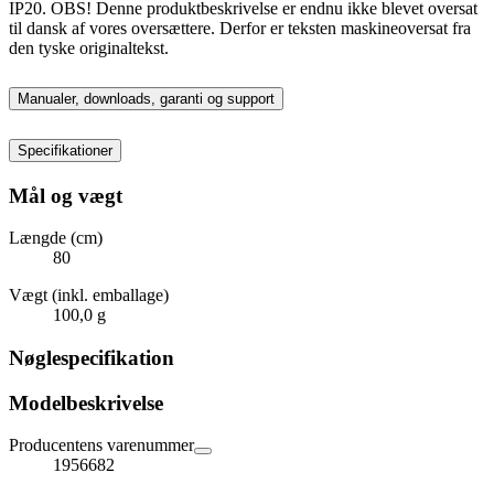
IP20. OBS! Denne produktbeskrivelse er endnu ikke blevet oversat
til dansk af vores oversættere. Derfor er teksten maskineoversat fra
den tyske originaltekst.
Manualer, downloads, garanti og support
Specifikationer
Mål og vægt
Længde (cm)
80
Vægt (inkl. emballage)
100,0 g
Nøglespecifikation
Modelbeskrivelse
Producentens varenummer
1956682