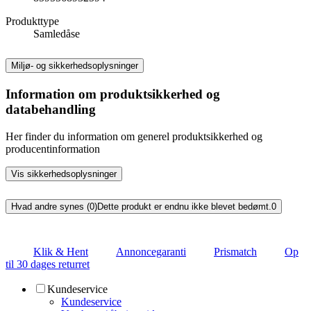
Produkttype
Samledåse
Miljø- og sikkerhedsoplysninger
Information om produktsikkerhed og
databehandling
Her finder du information om generel produktsikkerhed og
producentinformation
Vis sikkerhedsoplysninger
Hvad andre synes (0)
Dette produkt er endnu ikke blevet bedømt.
0
Klik & Hent
Annoncegaranti
Prismatch
Op
til 30 dages returret
Kundeservice
Kundeservice