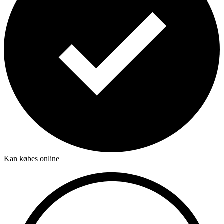
Kan købes online