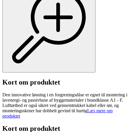
Kort om produktet
Den innovative løsning i en forgreningsdåse er egnet til montering i
lavenergi- og passivhuse af byggematerialer i brandklasse A1 - F.
Lufttæthed er også sikret ved gennemtrukket kabel eller rør, og
monteringsskruer har dobbelt gevind til hurtig
Læs mere om
produktet
Kort om produktet