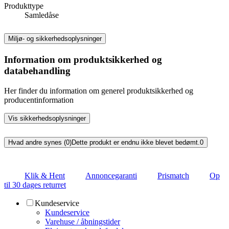
Produkttype
Samledåse
Miljø- og sikkerhedsoplysninger
Information om produktsikkerhed og
databehandling
Her finder du information om generel produktsikkerhed og
producentinformation
Vis sikkerhedsoplysninger
Hvad andre synes (0)
Dette produkt er endnu ikke blevet bedømt.
0
Klik & Hent
Annoncegaranti
Prismatch
Op
til 30 dages returret
Kundeservice
Kundeservice
Varehuse / åbningstider