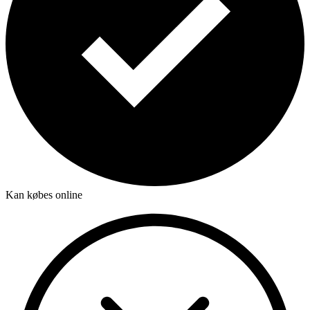
Kan købes online