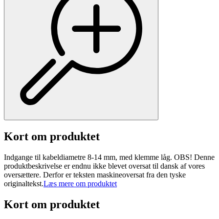
Kort om produktet
Indgange til kabeldiametre 8-14 mm, med klemme låg. OBS! Denne
produktbeskrivelse er endnu ikke blevet oversat til dansk af vores
oversættere. Derfor er teksten maskineoversat fra den tyske
originaltekst.
Læs mere om produktet
Kort om produktet