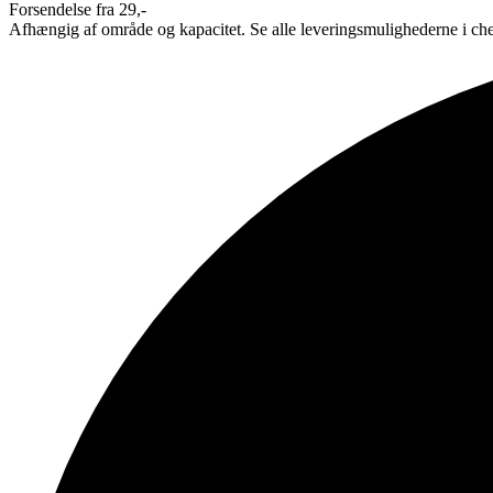
Forsendelse fra 29,-
Afhængig af område og kapacitet. Se alle leveringsmulighederne i ch