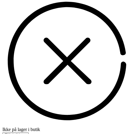
Ikke på lager i butik