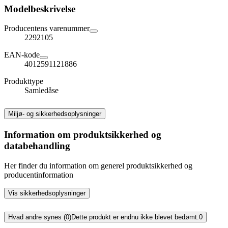
Modelbeskrivelse
Producentens varenummer
2292105
EAN-kode
4012591121886
Produkttype
Samledåse
Miljø- og sikkerhedsoplysninger
Information om produktsikkerhed og
databehandling
Her finder du information om generel produktsikkerhed og
producentinformation
Vis sikkerhedsoplysninger
Hvad andre synes (0)
Dette produkt er endnu ikke blevet bedømt.
0