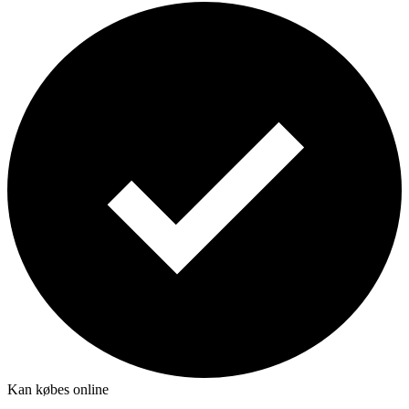
Kan købes online