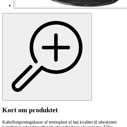
Kort om produktet
Kabelforgreningskasse af termoplast af høj kvalitet til ubeskyttet