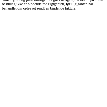
bestilling ikke er bindende for Elgiganten, før Elgiganten har
behandlet din ordre og sendt en bindende faktura.