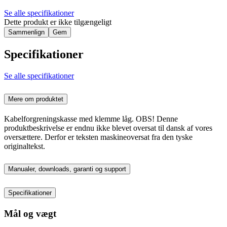
Se alle specifikationer
Dette produkt er ikke tilgængeligt
Sammenlign
Gem
Specifikationer
Se alle specifikationer
Mere om produktet
Kabelforgreningskasse med klemme låg. OBS! Denne
produktbeskrivelse er endnu ikke blevet oversat til dansk af vores
oversættere. Derfor er teksten maskineoversat fra den tyske
originaltekst.
Manualer, downloads, garanti og support
Specifikationer
Mål og vægt