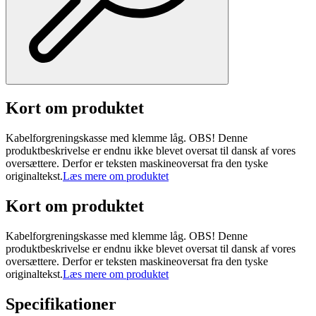
Kort om produktet
Kabelforgreningskasse med klemme låg. OBS! Denne
produktbeskrivelse er endnu ikke blevet oversat til dansk af vores
oversættere. Derfor er teksten maskineoversat fra den tyske
originaltekst.
Læs mere om produktet
Kort om produktet
Kabelforgreningskasse med klemme låg. OBS! Denne
produktbeskrivelse er endnu ikke blevet oversat til dansk af vores
oversættere. Derfor er teksten maskineoversat fra den tyske
originaltekst.
Læs mere om produktet
Specifikationer