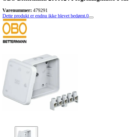
Varenummer:
479291
Dette produkt er endnu ikke blevet bedømt.
0