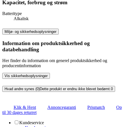
Kapacitet, forbrug og strøm
Batteritype
Alkalisk
Miljø- og sikkerhedsoplysninger
Information om produktsikkerhed og
databehandling
Her finder du information om generel produktsikkerhed og
producentinformation
Vis sikkerhedsoplysninger
Hvad andre synes (0)
Dette produkt er endnu ikke blevet bedømt.
0
Klik & Hent
Annoncegaranti
Prismatch
Op
til 30 dages returret
Kundeservice