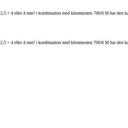
2,5 ÷ 4 eller 4 mm² i kombination med klemmesten 700/6 M har den kasse
2,5 ÷ 4 eller 4 mm² i kombination med klemmesten 700/6 M har den kasse