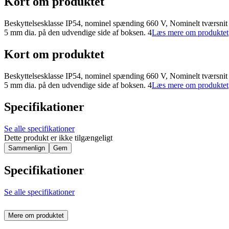
Kort om produktet
Beskyttelsesklasse IP54, nominel spænding 660 V, Nominelt tværsnit 
5 mm dia. på den udvendige side af boksen. 4
Læs mere om produktet
Kort om produktet
Beskyttelsesklasse IP54, nominel spænding 660 V, Nominelt tværsnit 
5 mm dia. på den udvendige side af boksen. 4
Læs mere om produktet
Specifikationer
Se alle specifikationer
Dette produkt er ikke tilgængeligt
Sammenlign
Gem
Specifikationer
Se alle specifikationer
Mere om produktet