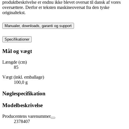
produktbeskrivelse er endnu ikke blevet oversat til dansk af vores
oversættere. Derfor er teksten maskineoversat fra den tyske
originaltekst.
Manualer, downloads, garanti og support
Specifikationer
Mål og vægt
Længde (cm)
85
Vægt (inkl. emballage)
100,0 g
Nøglespecifikation
Modelbeskrivelse
Producentens varenummer
2378407