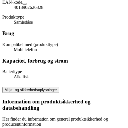
EAN-kode
4013902626328
Produkttype
Samledåse
Brug
Kompatibel med (produkttype)
Mobiltelefon
Kapacitet, forbrug og strøm
Batteritype
Alkalisk
Miljø- og sikkerhedsoplysninger
Information om produktsikkerhed og
databehandling
Her finder du information om generel produktsikkerhed og
producentinformation