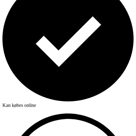
Kan købes online