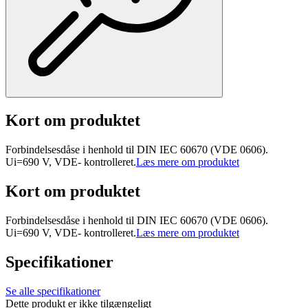
Kort om produktet
Forbindelsesdåse i henhold til DIN IEC 60670 (VDE 0606).
Ui=690 V, VDE- kontrolleret.
Læs mere om produktet
Kort om produktet
Forbindelsesdåse i henhold til DIN IEC 60670 (VDE 0606).
Ui=690 V, VDE- kontrolleret.
Læs mere om produktet
Specifikationer
Se alle specifikationer
Dette produkt er ikke tilgængeligt