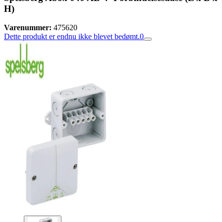
H)
Varenummer:
475620
Dette produkt er endnu ikke blevet bedømt.
0