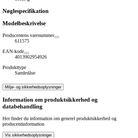
Nøglespecifikation
Modelbeskrivelse
Producentens varenummer
611575
EAN-kode
4013902954926
Produkttype
Samledåse
Miljø- og sikkerhedsoplysninger
Information om produktsikkerhed og
databehandling
Her finder du information om generel produktsikkerhed og
producentinformation
Vis sikkerhedsoplysninger