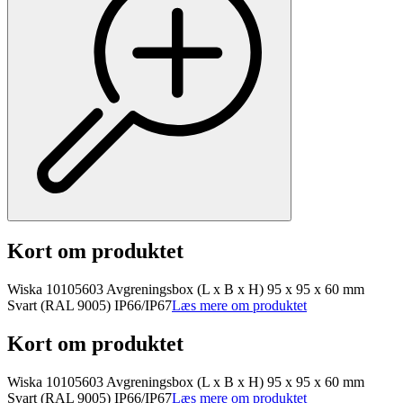
Kort om produktet
Wiska 10105603 Avgreningsbox (L x B x H) 95 x 95 x 60 mm
Svart (RAL 9005) IP66/IP67
Læs mere om produktet
Kort om produktet
Wiska 10105603 Avgreningsbox (L x B x H) 95 x 95 x 60 mm
Svart (RAL 9005) IP66/IP67
Læs mere om produktet