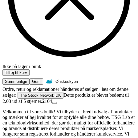
Ikke på lager i butik
Tilføj til kurv
Sammenlign
Gem
Ønskeskyen
Ordre, retur og reklamationer håndteres af sælger - læs om denne
sælger:
Dette produkt er blevet bedømt til
The Stock Network DK
2.03 ud af 5 stjerner.
2
104
Velkommen til vores butik! Vi tilbyder et bredt udvalg af produkter
og mærker af høj kvalitet for at opfylde alle dine behov. TSG Lab er
en teknologivirksomhed, der gør det muligt for officielle forhandlere
og brands at distribuere deres produkter på markedspladser. Vi
fungerer som registreret forhandler og håndterer kundeservice. Vi