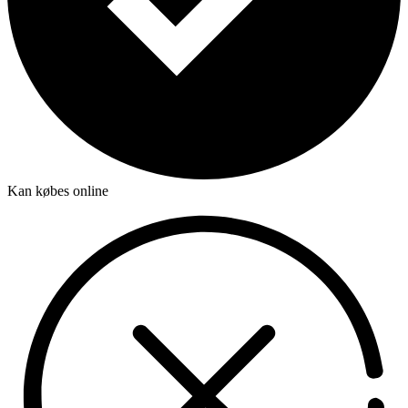
Kan købes online