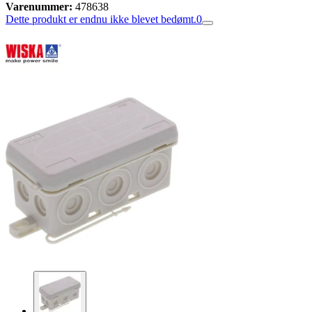
Varenummer:
478638
Dette produkt er endnu ikke blevet bedømt.
0