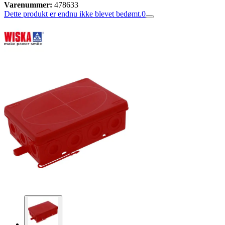
Varenummer:
478633
Dette produkt er endnu ikke blevet bedømt.
0