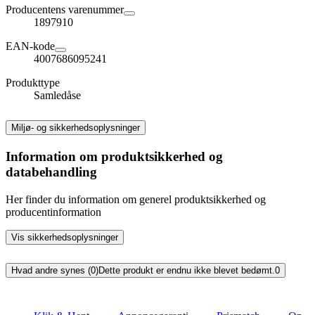
Producentens varenummer
1897910
EAN-kode
4007686095241
Produkttype
Samledåse
Miljø- og sikkerhedsoplysninger
Information om produktsikkerhed og
databehandling
Her finder du information om generel produktsikkerhed og
producentinformation
Vis sikkerhedsoplysninger
Hvad andre synes (0)
Dette produkt er endnu ikke blevet bedømt.
0