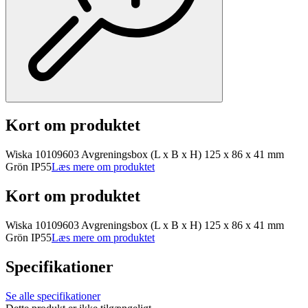
Kort om produktet
Wiska 10109603 Avgreningsbox (L x B x H) 125 x 86 x 41 mm
Grön IP55
Læs mere om produktet
Kort om produktet
Wiska 10109603 Avgreningsbox (L x B x H) 125 x 86 x 41 mm
Grön IP55
Læs mere om produktet
Specifikationer
Se alle specifikationer