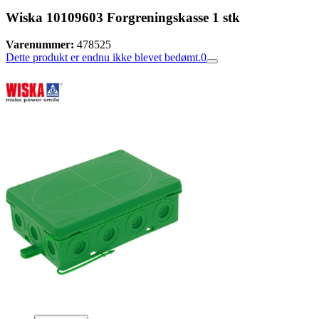
Wiska 10109603 Forgreningskasse 1 stk
Varenummer:
478525
Dette produkt er endnu ikke blevet bedømt.
0