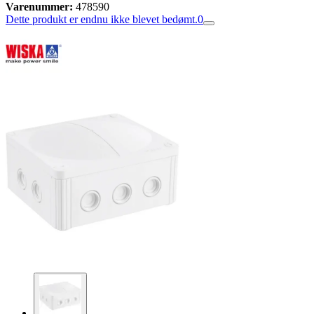
Varenummer:
478590
Dette produkt er endnu ikke blevet bedømt.
0