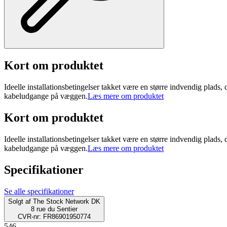
Kort om produktet
Ideelle installationsbetingelser takket være en større indvendig pl
kabeludgange på væggen.
Læs mere om produktet
Kort om produktet
Ideelle installationsbetingelser takket være en større indvendig pl
kabeludgange på væggen.
Læs mere om produktet
Specifikationer
Se alle specifikationer
Solgt af
The Stock Network DK
8 rue du Sentier
CVR-nr: FR86901950774
546.-