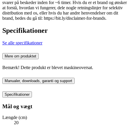
svarer på beskeder inden for ~6 timer. Hvis du er et brand og ønsker
at forstå, hvordan vi fungerer, dele nogle retningslinjer for selektiv
distribution med os, eller hvis du har andre henvendelser om dit
brand, bedes du gå til: https://bit.ly/disclaimer-for-brands.
Specifikationer
Se alle specifikationer
Mere om produktet
Bemærk! Dette produkt er blevet maskineoversat.
Manualer, downloads, garanti og support
Specifikationer
Mål og vægt
Længde (cm)
20