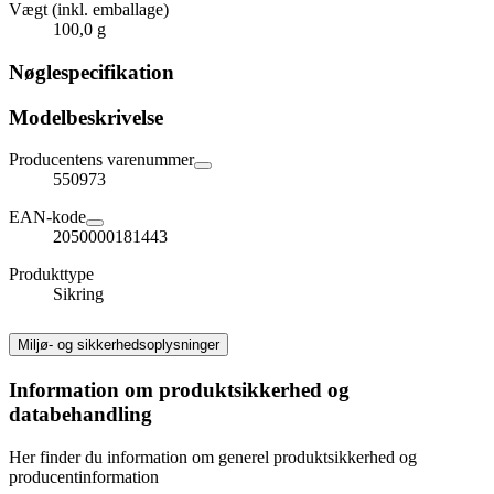
Vægt (inkl. emballage)
100,0 g
Nøglespecifikation
Modelbeskrivelse
Producentens varenummer
550973
EAN-kode
2050000181443
Produkttype
Sikring
Miljø- og sikkerhedsoplysninger
Information om produktsikkerhed og
databehandling
Her finder du information om generel produktsikkerhed og
producentinformation