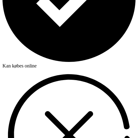
Kan købes online