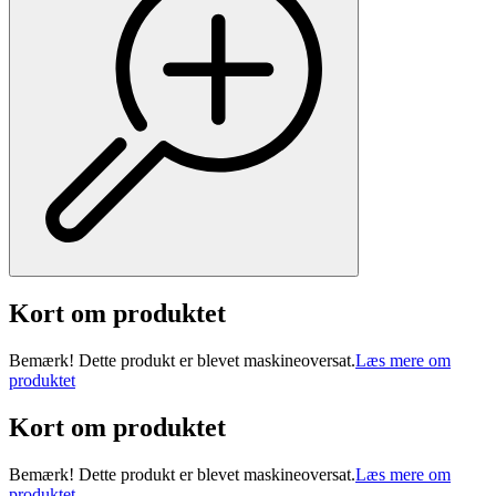
Kort om produktet
Bemærk! Dette produkt er blevet maskineoversat.
Læs mere om
produktet
Kort om produktet
Bemærk! Dette produkt er blevet maskineoversat.
Læs mere om
produktet