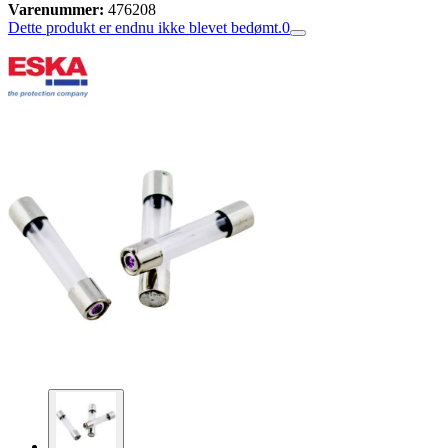
Varenummer:
476208
Dette produkt er endnu ikke blevet bedømt.
0