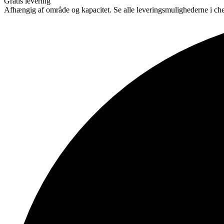
Gratis levering
Afhængig af område og kapacitet. Se alle leveringsmulighederne i ch