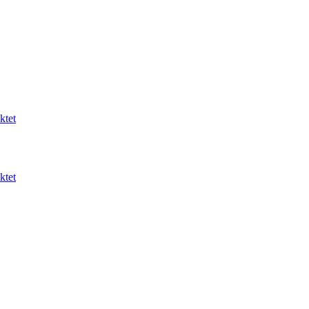
ktet
ktet