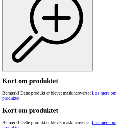
Kort om produktet
Bemærk! Dette produkt er blevet maskineoversat.
Læs mere om
produktet
Kort om produktet
Bemærk! Dette produkt er blevet maskineoversat.
Læs mere om
produktet