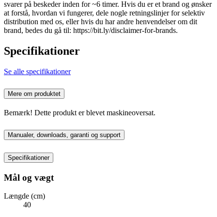
svarer på beskeder inden for ~6 timer. Hvis du er et brand og ønsker
at forstå, hvordan vi fungerer, dele nogle retningslinjer for selektiv
distribution med os, eller hvis du har andre henvendelser om dit
brand, bedes du gå til: https://bit.ly/disclaimer-for-brands.
Specifikationer
Se alle specifikationer
Mere om produktet
Bemærk! Dette produkt er blevet maskineoversat.
Manualer, downloads, garanti og support
Specifikationer
Mål og vægt
Længde (cm)
40