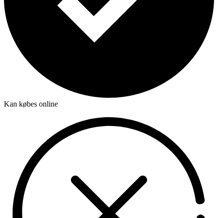
Kan købes online