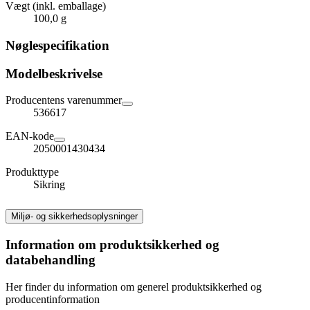
Vægt (inkl. emballage)
100,0 g
Nøglespecifikation
Modelbeskrivelse
Producentens varenummer
536617
EAN-kode
2050001430434
Produkttype
Sikring
Miljø- og sikkerhedsoplysninger
Information om produktsikkerhed og
databehandling
Her finder du information om generel produktsikkerhed og
producentinformation