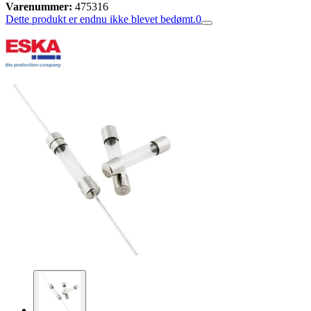
Varenummer:
475316
Dette produkt er endnu ikke blevet bedømt.
0