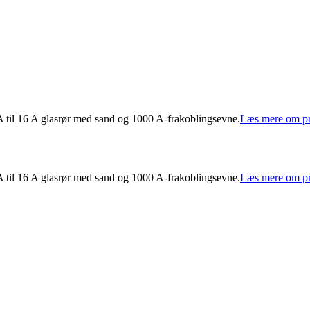
A til 16 A glasrør med sand og 1000 A-frakoblingsevne.
Læs mere om pr
A til 16 A glasrør med sand og 1000 A-frakoblingsevne.
Læs mere om pr