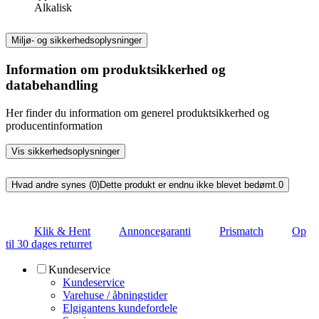
Alkalisk
Miljø- og sikkerhedsoplysninger
Information om produktsikkerhed og
databehandling
Her finder du information om generel produktsikkerhed og
producentinformation
Vis sikkerhedsoplysninger
Hvad andre synes (0)
Dette produkt er endnu ikke blevet bedømt.
0
Klik & Hent
Annoncegaranti
Prismatch
Op
til 30 dages returret
Kundeservice
Kundeservice
Varehuse / åbningstider
Elgigantens kundefordele