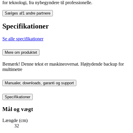
for teknologi, fra nybegyndere til professionelle.
Sælges af
1 andre partnere
Specifikationer
Se alle specifikationer
Mere om produktet
Bemærk! Denne tekst er maskineoversat. Højtydende backup for
multimetre
Manualer, downloads, garanti og support
Specifikationer
Mål og vægt
Længde (cm)
32