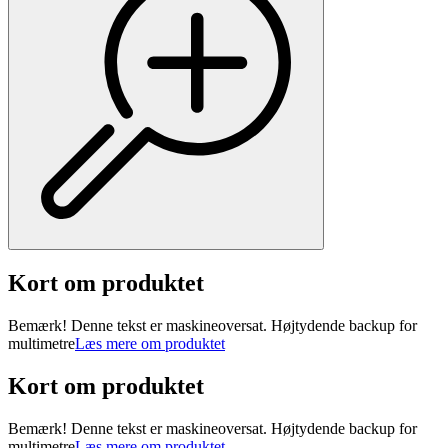
Kort om produktet
Bemærk! Denne tekst er maskineoversat. Højtydende backup for
multimetre
Læs mere om produktet
Kort om produktet
Bemærk! Denne tekst er maskineoversat. Højtydende backup for
multimetre
Læs mere om produktet