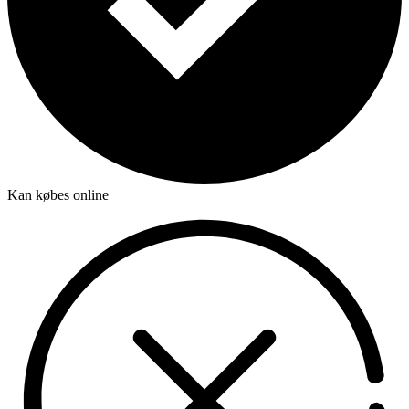
Kan købes online