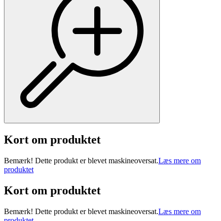
Kort om produktet
Bemærk! Dette produkt er blevet maskineoversat.
Læs mere om
produktet
Kort om produktet
Bemærk! Dette produkt er blevet maskineoversat.
Læs mere om
produktet