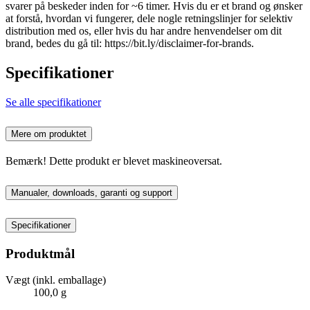
svarer på beskeder inden for ~6 timer. Hvis du er et brand og ønsker
at forstå, hvordan vi fungerer, dele nogle retningslinjer for selektiv
distribution med os, eller hvis du har andre henvendelser om dit
brand, bedes du gå til: https://bit.ly/disclaimer-for-brands.
Specifikationer
Se alle specifikationer
Mere om produktet
Bemærk! Dette produkt er blevet maskineoversat.
Manualer, downloads, garanti og support
Specifikationer
Produktmål
Vægt (inkl. emballage)
100,0 g