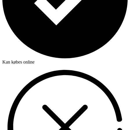
Kan købes online