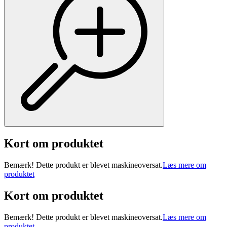
Kort om produktet
Bemærk! Dette produkt er blevet maskineoversat.
Læs mere om
produktet
Kort om produktet
Bemærk! Dette produkt er blevet maskineoversat.
Læs mere om
produktet