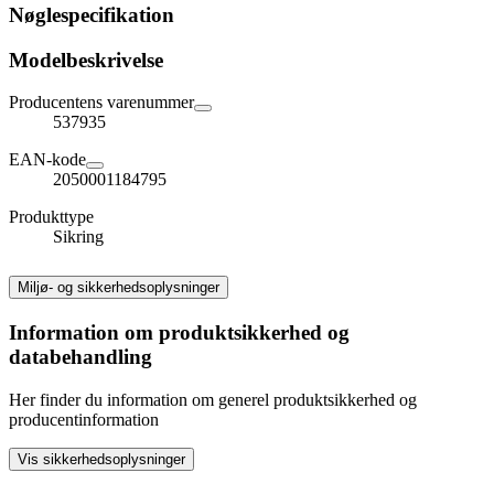
Nøglespecifikation
Modelbeskrivelse
Producentens varenummer
537935
EAN-kode
2050001184795
Produkttype
Sikring
Miljø- og sikkerhedsoplysninger
Information om produktsikkerhed og
databehandling
Her finder du information om generel produktsikkerhed og
producentinformation
Vis sikkerhedsoplysninger