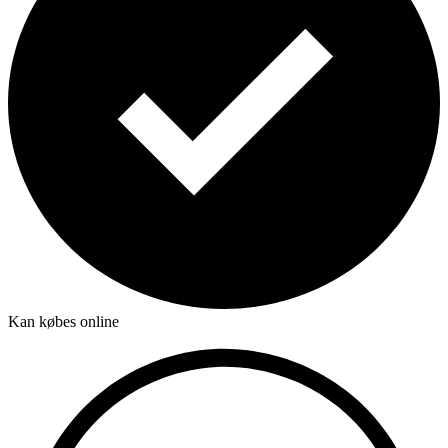
Kan købes online