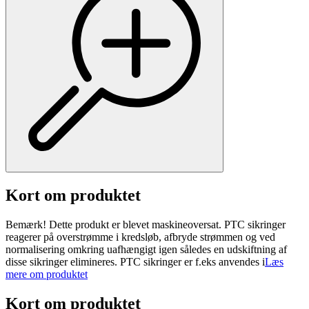
Kort om produktet
Bemærk! Dette produkt er blevet maskineoversat. PTC sikringer
reagerer på overstrømme i kredsløb, afbryde strømmen og ved
normalisering omkring uafhængigt igen således en udskiftning af
disse sikringer elimineres. PTC sikringer er f.eks anvendes i
Læs
mere om produktet
Kort om produktet