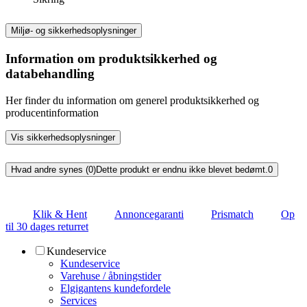
Miljø- og sikkerhedsoplysninger
Information om produktsikkerhed og
databehandling
Her finder du information om generel produktsikkerhed og
producentinformation
Vis sikkerhedsoplysninger
Hvad andre synes (0)
Dette produkt er endnu ikke blevet bedømt.
0
Klik & Hent
Annoncegaranti
Prismatch
Op
til 30 dages returret
Kundeservice
Kundeservice
Varehuse / åbningstider
Elgigantens kundefordele
Services