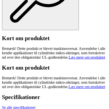
Kort om produktet
Bemærk! Dette produkt er blevet maskineoversat. Anvendelse i alle
kendte applikationer til cylindriske mikro-sikringer, som foreskriver
ud over den obligatoriske UL-godkendelse.
Læs mere om produktet
Kort om produktet
Bemærk! Dette produkt er blevet maskineoversat. Anvendelse i alle
kendte applikationer til cylindriske mikro-sikringer, som foreskriver
ud over den obligatoriske UL-godkendelse.
Læs mere om produktet
Specifikationer
Se alle specifikationer