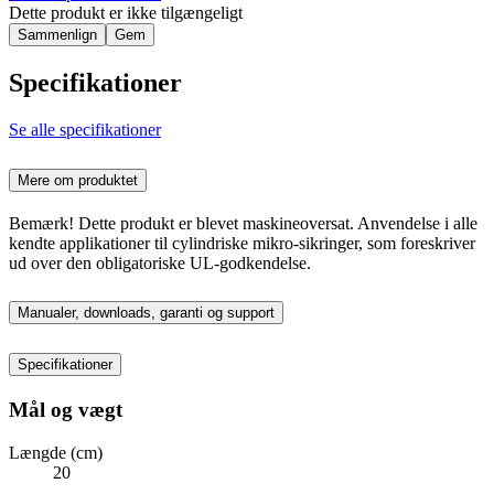
Dette produkt er ikke tilgængeligt
Sammenlign
Gem
Specifikationer
Se alle specifikationer
Mere om produktet
Bemærk! Dette produkt er blevet maskineoversat. Anvendelse i alle
kendte applikationer til cylindriske mikro-sikringer, som foreskriver
ud over den obligatoriske UL-godkendelse.
Manualer, downloads, garanti og support
Specifikationer
Mål og vægt
Længde (cm)
20