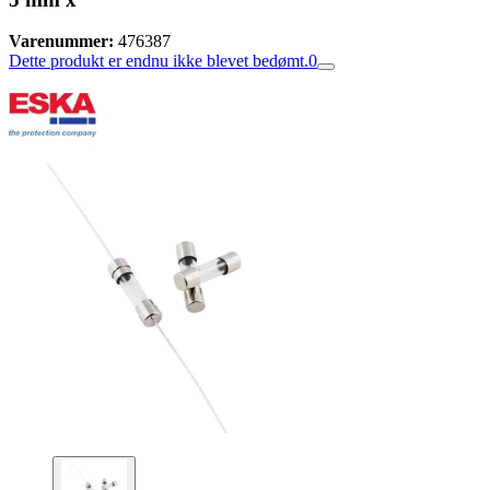
Varenummer:
476387
Dette produkt er endnu ikke blevet bedømt.
0