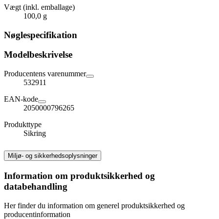
Vægt (inkl. emballage)
100,0 g
Nøglespecifikation
Modelbeskrivelse
Producentens varenummer
532911
EAN-kode
2050000796265
Produkttype
Sikring
Miljø- og sikkerhedsoplysninger
Information om produktsikkerhed og
databehandling
Her finder du information om generel produktsikkerhed og
producentinformation