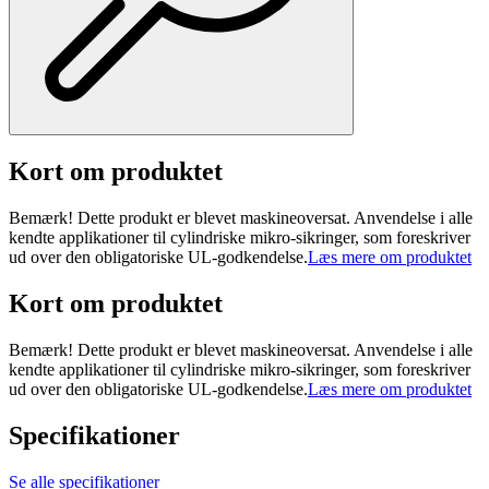
Kort om produktet
Bemærk! Dette produkt er blevet maskineoversat. Anvendelse i alle
kendte applikationer til cylindriske mikro-sikringer, som foreskriver
ud over den obligatoriske UL-godkendelse.
Læs mere om produktet
Kort om produktet
Bemærk! Dette produkt er blevet maskineoversat. Anvendelse i alle
kendte applikationer til cylindriske mikro-sikringer, som foreskriver
ud over den obligatoriske UL-godkendelse.
Læs mere om produktet
Specifikationer
Se alle specifikationer