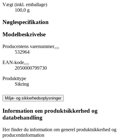
Vægt (inkl. emballage)
100,0 g
Nøglespecifikation
Modelbeskrivelse
Producentens varenummer
532964
EAN-kode
2050000799730
Produkttype
Sikring
Miljø- og sikkerhedsoplysninger
Information om produktsikkerhed og
databehandling
Her finder du information om generel produktsikkerhed og
producentinformation