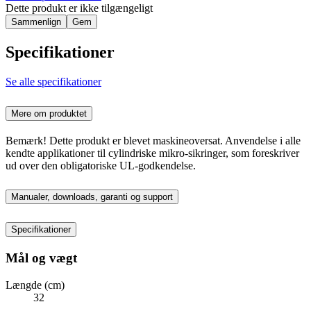
Dette produkt er ikke tilgængeligt
Sammenlign
Gem
Specifikationer
Se alle specifikationer
Mere om produktet
Bemærk! Dette produkt er blevet maskineoversat. Anvendelse i alle
kendte applikationer til cylindriske mikro-sikringer, som foreskriver
ud over den obligatoriske UL-godkendelse.
Manualer, downloads, garanti og support
Specifikationer
Mål og vægt
Længde (cm)
32