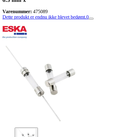
Varenummer:
475089
Dette produkt er endnu ikke blevet bedømt.
0