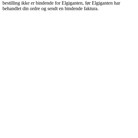
bestilling ikke er bindende for Elgiganten, før Elgiganten har
behandlet din ordre og sendt en bindende faktura.