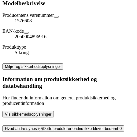
Modelbeskrivelse
Producentens varenummer
1576608
EAN-kode
2050004896916
Produkttype
Sikring
Miljø- og sikkerhedsoplysninger
Information om produktsikkerhed og
databehandling
Her finder du information om generel produktsikkerhed og
producentinformation
Vis sikkerhedsoplysninger
Hvad andre synes (0)
Dette produkt er endnu ikke blevet bedømt.
0