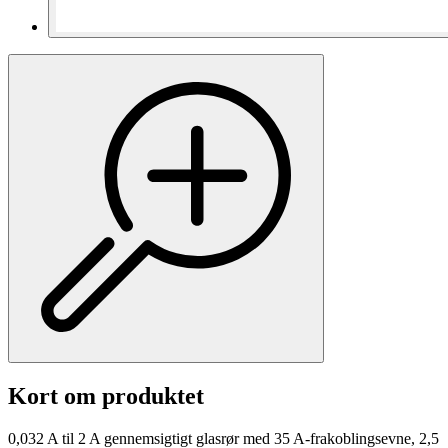
Kort om produktet
0,032 A til 2 A gennemsigtigt glasrør med 35 A-frakoblingsevne, 2,5