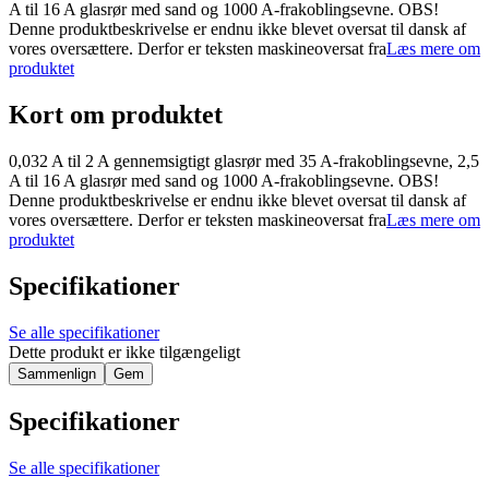
A til 16 A glasrør med sand og 1000 A-frakoblingsevne. OBS!
Denne produktbeskrivelse er endnu ikke blevet oversat til dansk af
vores oversættere. Derfor er teksten maskineoversat fra
Læs mere om
produktet
Kort om produktet
0,032 A til 2 A gennemsigtigt glasrør med 35 A-frakoblingsevne, 2,5
A til 16 A glasrør med sand og 1000 A-frakoblingsevne. OBS!
Denne produktbeskrivelse er endnu ikke blevet oversat til dansk af
vores oversættere. Derfor er teksten maskineoversat fra
Læs mere om
produktet
Specifikationer
Se alle specifikationer
Dette produkt er ikke tilgængeligt
Sammenlign
Gem
Specifikationer
Se alle specifikationer