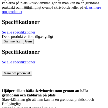
kablarna på platsSkruvklämman gör att man kan ha en grendosa
praktiskt och lättilgängligt ovanpå skrivbordet eller på e
Læs mere
om produktet
Specifikationer
Se alle specifikationer
Dette produkt er ikke tilgængeligt
Sammenlign
Gem
Specifikationer
Se alle specifikationer
Mere om produktet
Hjälper till att hålla skrivbordet tomt genom att hålla
grendosan och kablarna på plats
Skruvklämman gör att man kan ha en grendosa praktiskt och
lättilgängligt