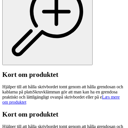
Kort om produktet
Hjälper till att hålla skrivbordet tomt genom att hålla grendosan och
kablarna på platsSkruvklämman gör att man kan ha en grendosa
praktiskt och lättilgängligt ovanpå skrivbordet eller på e
Læs mere
om produktet
Kort om produktet
Hjälper till att hålla skrivbordet tomt genom att hålla grendosan och