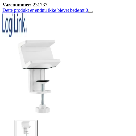
Varenummer:
231737
Dette produkt er endnu ikke blevet bedømt.
0