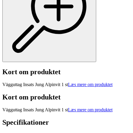
Kort om produktet
Vägguttag Insats Jung Alpinvit 1 st
Læs mere om produktet
Kort om produktet
Vägguttag Insats Jung Alpinvit 1 st
Læs mere om produktet
Specifikationer