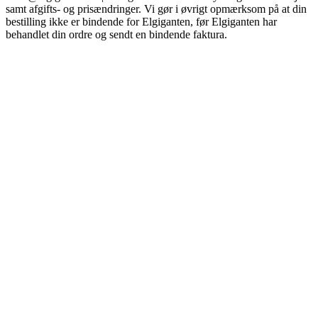
samt afgifts- og prisændringer. Vi gør i øvrigt opmærksom på at din
bestilling ikke er bindende for Elgiganten, før Elgiganten har
behandlet din ordre og sendt en bindende faktura.