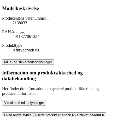
Modelbeskrivelse
Producentens varenummer
2138033
EAN-kode
4011377061224
Produkttype
Afbryderindsats
Miljø- og sikkerhedsoplysninger
Information om produktsikkerhed og
databehandling
Her finder du information om generel produktsikkerhed og
producentinformation
Vis sikkerhedsoplysninger
Hvad andre synes (0)
Dette produkt er endnu ikke blevet bedømt.
0