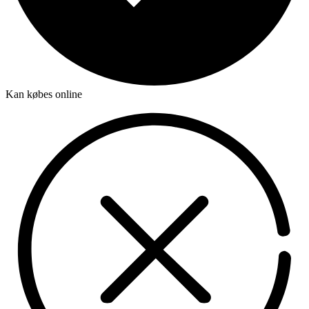
Kan købes online