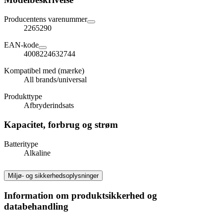
Producentens varenummer
2265290
EAN-kode
4008224632744
Kompatibel med (mærke)
All brands/universal
Produkttype
Afbryderindsats
Kapacitet, forbrug og strøm
Batteritype
Alkaline
Miljø- og sikkerhedsoplysninger
Information om produktsikkerhed og
databehandling