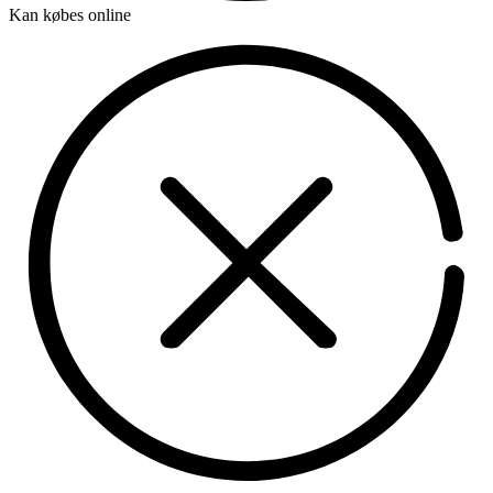
Kan købes online