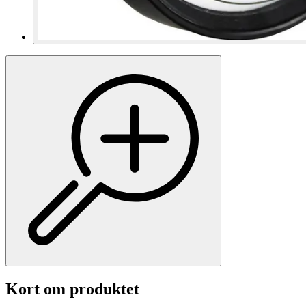
Kort om produktet