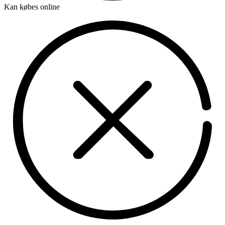
Kan købes online