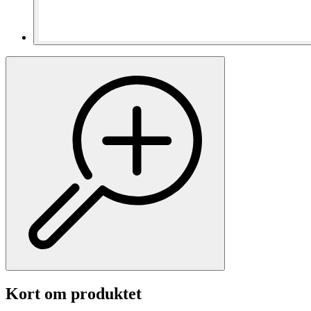
Kort om produktet