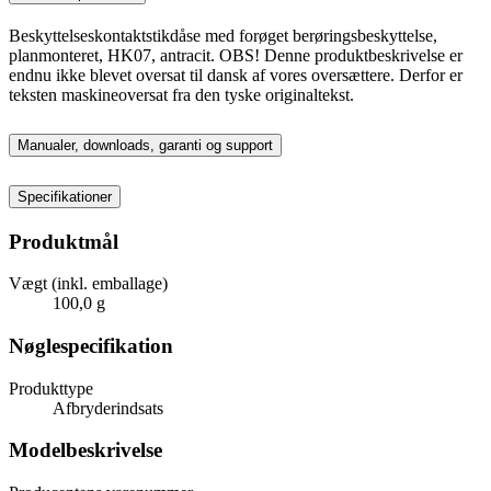
Beskyttelseskontaktstikdåse med forøget berøringsbeskyttelse,
planmonteret, HK07, antracit. OBS! Denne produktbeskrivelse er
endnu ikke blevet oversat til dansk af vores oversættere. Derfor er
teksten maskineoversat fra den tyske originaltekst.
Manualer, downloads, garanti og support
Specifikationer
Produktmål
Vægt (inkl. emballage)
100,0 g
Nøglespecifikation
Produkttype
Afbryderindsats
Modelbeskrivelse