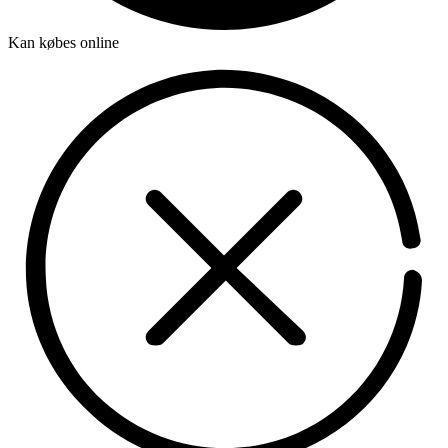
Kan købes online