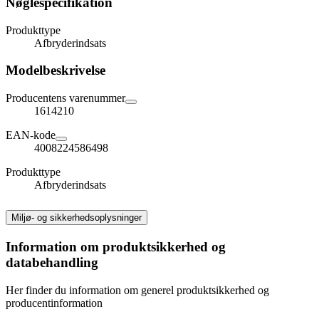
Nøglespecifikation
Produkttype
Afbryderindsats
Modelbeskrivelse
Producentens varenummer
1614210
EAN-kode
4008224586498
Produkttype
Afbryderindsats
Miljø- og sikkerhedsoplysninger
Information om produktsikkerhed og
databehandling
Her finder du information om generel produktsikkerhed og
producentinformation