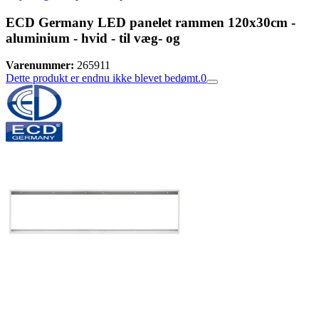
ECD Germany LED panelet rammen 120x30cm -
aluminium - hvid - til væg- og
Varenummer:
265911
Dette produkt er endnu ikke blevet bedømt.
0