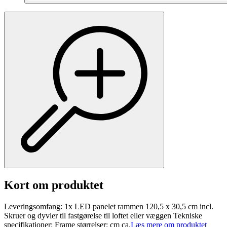
Kort om produktet
Leveringsomfang: 1x LED panelet rammen 120,5 x 30,5 cm incl.
Skruer og dyvler til fastgørelse til loftet eller væggen Tekniske
specifikationer: Frame størrelser: cm ca.
Læs mere om produktet