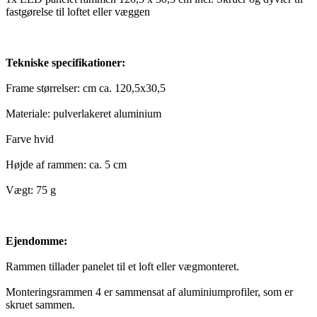
fastgørelse til loftet eller væggen
Tekniske specifikationer:
Frame størrelser: cm ca. 120,5x30,5
Materiale: pulverlakeret aluminium
Farve hvid
Højde af rammen: ca. 5 cm
Vægt: 75 g
Ejendomme:
Rammen tillader panelet til et loft eller vægmonteret.
Monteringsrammen 4 er sammensat af aluminiumprofiler, som er
skruet sammen.