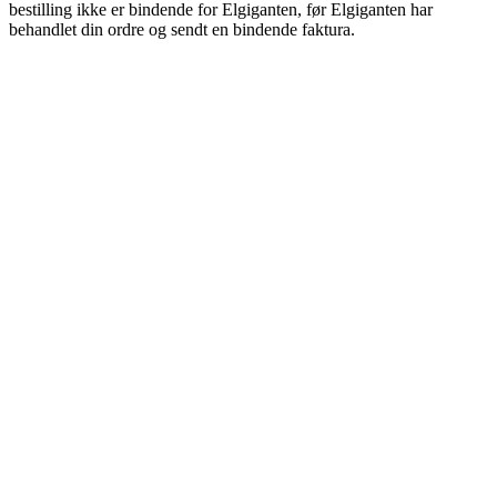
bestilling ikke er bindende for Elgiganten, før Elgiganten har
behandlet din ordre og sendt en bindende faktura.