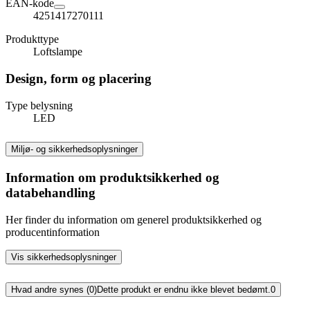
EAN-kode
4251417270111
Produkttype
Loftslampe
Design, form og placering
Type belysning
LED
Miljø- og sikkerhedsoplysninger
Information om produktsikkerhed og
databehandling
Her finder du information om generel produktsikkerhed og
producentinformation
Vis sikkerhedsoplysninger
Hvad andre synes (0)
Dette produkt er endnu ikke blevet bedømt.
0